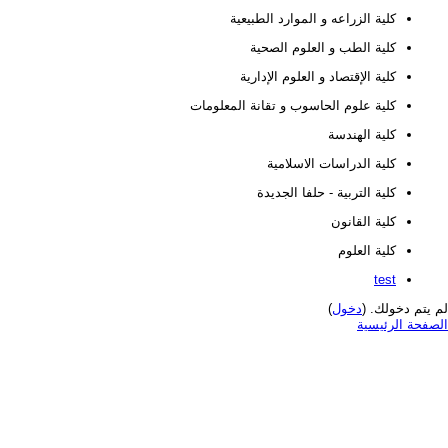
كلية الزراعه و الموارد الطبيعية
كلية الطب و العلوم الصحية
كلية الإقتصاد و العلوم الإدارية
كلية علوم الحاسوب و تقانة المعلومات
كلية الهندسة
كلية الدراسات الاسلامية
كلية التربية - حلفا الجديدة
كلية القانون
كلية العلوم
test
لم يتم دخولك. (
دخول
)
الصفحة الرئيسية